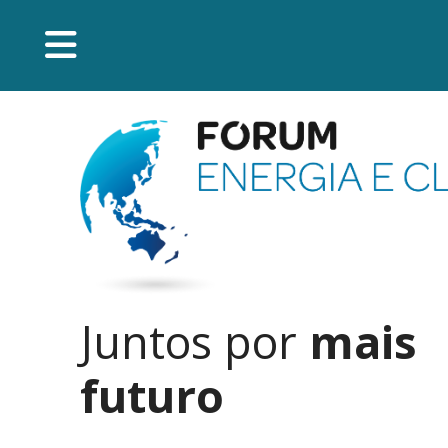
Juntos por
mais
futuro