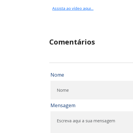
Assista ao vídeo aqui...
Comentários
Nome
Mensagem