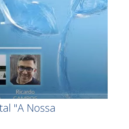
tal "A Nossa