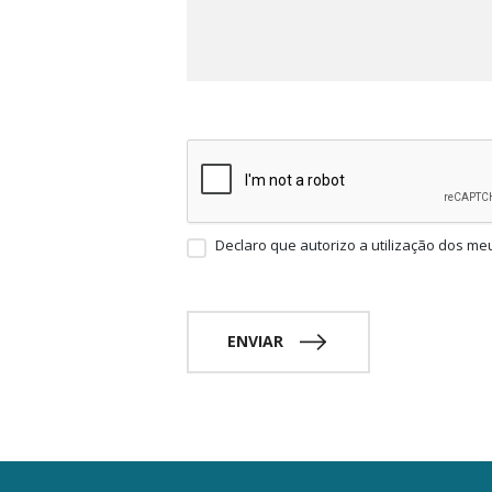
Declaro que autorizo a utilização dos me
ENVIAR