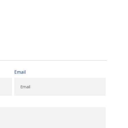
Email