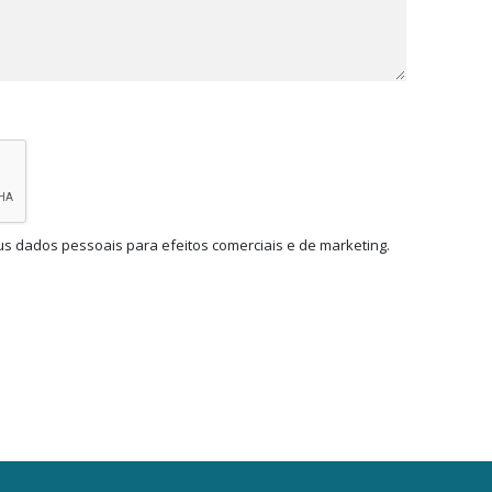
us dados pessoais para efeitos comerciais e de marketing.