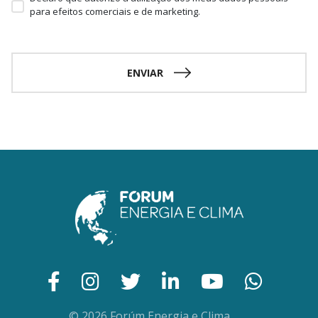
para efeitos comerciais e de marketing.
ENVIAR
© 2026 Forúm Energia e Clima