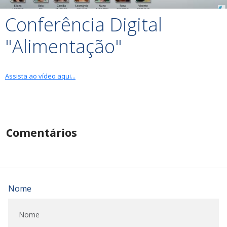
Conferência Digital
"Alimentação"
Assista ao vídeo aqui...
Comentários
Nome