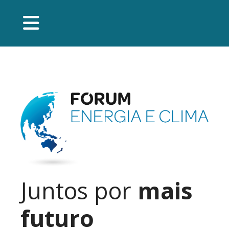
Juntos por
mais
futuro