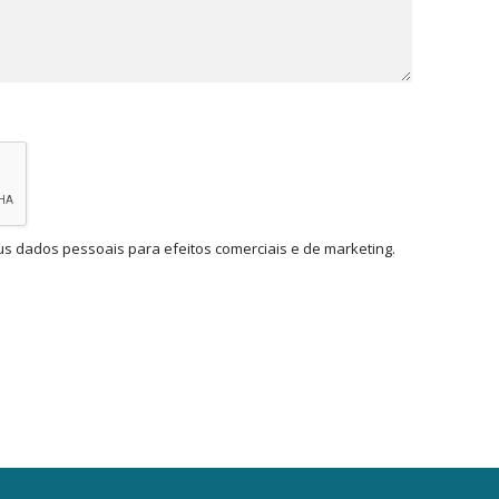
us dados pessoais para efeitos comerciais e de marketing.