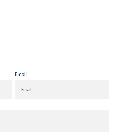
Email