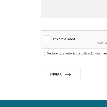
Declaro que autorizo a utilização dos me
ENVIAR