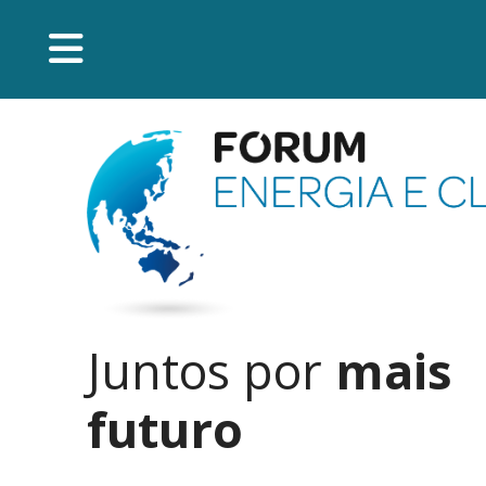
Juntos por
mais
futuro