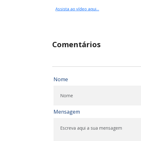
Assista ao vídeo aqui...
Comentários
Nome
Mensagem