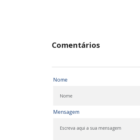
Comentários
Nome
Mensagem