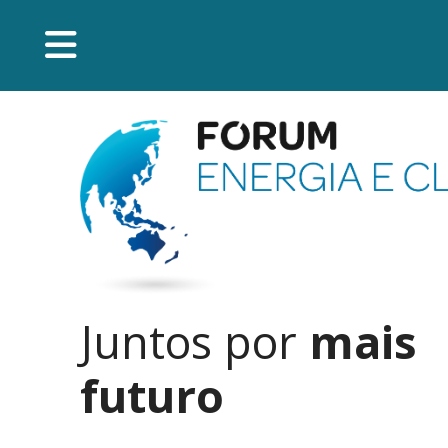
Juntos por
mais
futuro