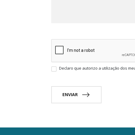
Declaro que autorizo a utilização dos me
ENVIAR