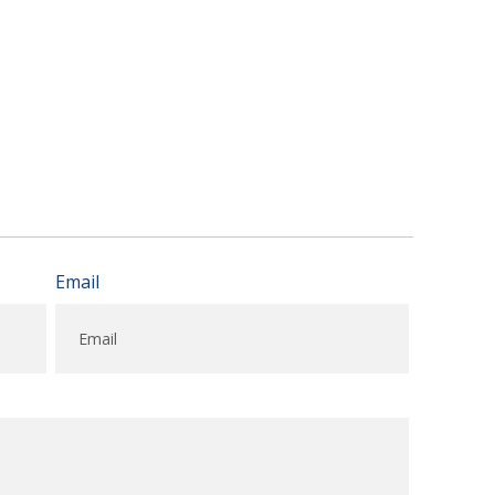
Email