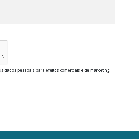
us dados pessoais para efeitos comerciais e de marketing.