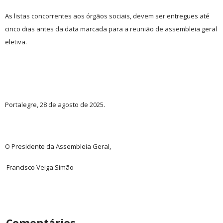
As listas concorrentes aos órgãos sociais, devem ser entregues até
cinco dias antes da data marcada para a reunião de assembleia geral
eletiva.
Portalegre, 28 de agosto de 2025.
O Presidente da Assembleia Geral,
Francisco Veiga Simão
Comentários