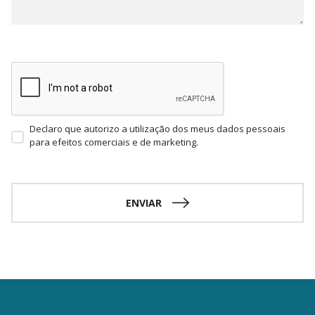
Declaro que autorizo a utilização dos meus dados pessoais
para efeitos comerciais e de marketing.
ENVIAR