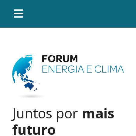
Juntos por
mais
futuro