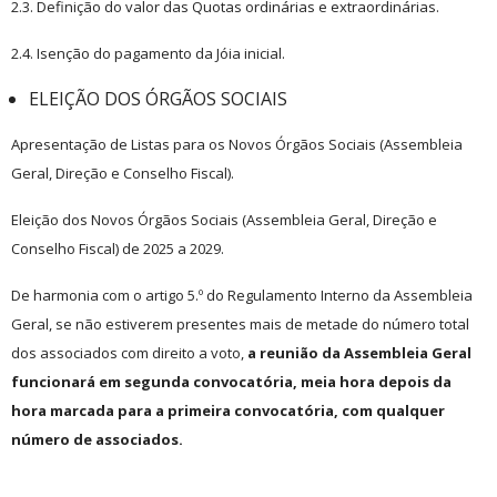
2.3. Definição do valor das Quotas ordinárias e extraordinárias.
2.4. Isenção do pagamento da Jóia inicial.
ELEIÇÃO DOS ÓRGÃOS SOCIAIS
Apresentação de Listas para os Novos Órgãos Sociais (Assembleia
Geral, Direção e Conselho Fiscal).
Eleição dos Novos Órgãos Sociais (Assembleia Geral, Direção e
Conselho Fiscal) de 2025 a 2029.
De harmonia com o artigo 5.º do Regulamento Interno da Assembleia
Geral, se não estiverem presentes mais de metade do número total
dos associados com direito a voto,
a reunião da Assembleia Geral
funcionará em segunda convocatória, meia hora depois da
hora marcada para a primeira convocatória, com qualquer
número de associados.