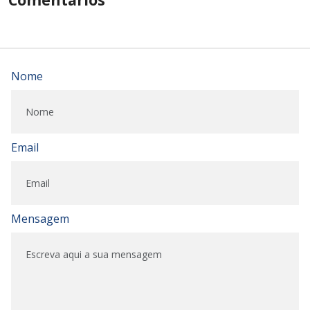
Nome
Email
Mensagem