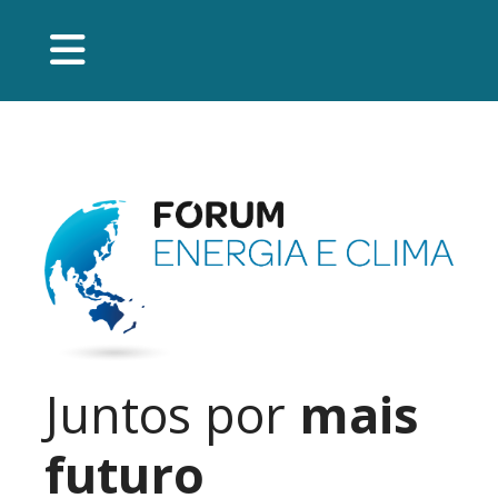
Juntos por
mais
futuro