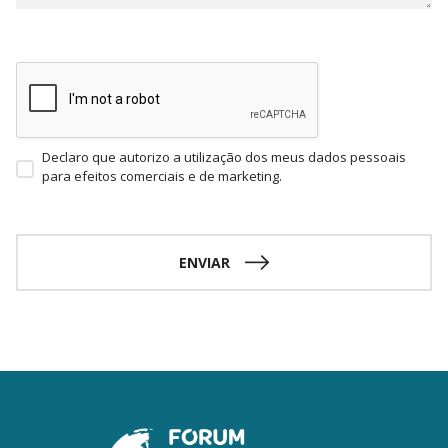
Declaro que autorizo a utilização dos meus dados pessoais
para efeitos comerciais e de marketing.
ENVIAR