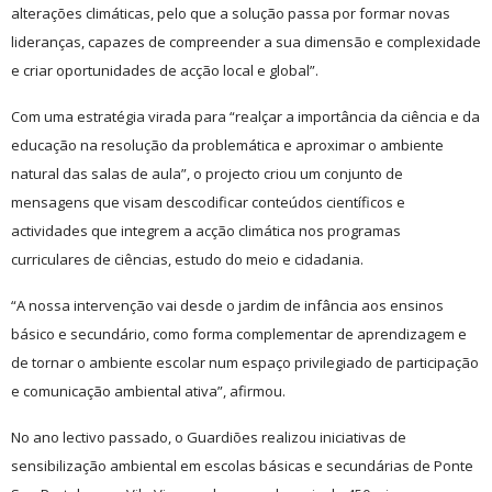
alterações climáticas, pelo que a solução passa por formar novas
lideranças, capazes de compreender a sua dimensão e complexidade
e criar oportunidades de acção local e global”.
Com uma estratégia virada para “realçar a importância da ciência e da
educação na resolução da problemática e aproximar o ambiente
natural das salas de aula”, o projecto criou um conjunto de
mensagens que visam descodificar conteúdos científicos e
actividades que integrem a acção climática nos programas
curriculares de ciências, estudo do meio e cidadania.
“A nossa intervenção vai desde o jardim de infância aos ensinos
básico e secundário, como forma complementar de aprendizagem e
de tornar o ambiente escolar num espaço privilegiado de participação
e comunicação ambiental ativa”, afirmou.
No ano lectivo passado, o Guardiões realizou iniciativas de
sensibilização ambiental em escolas básicas e secundárias de Ponte