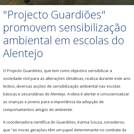
"Projecto Guardiões"
promovem sensibilização
ambiental em escolas do
Alentejo
O Projecto Guardiões, que tem como objectivo sensibilizar a
sociedade civil para as alterações climáticas, realiza durante este ano
lectivo, diversas acções de sensibilização ambiental nas escolas
básicas e secundárias do Alentejo. A ideia é alertar e consciencializar
as crianças e jovens para a importância da adopção de
comportamentos amigos do ambiente.
A coordenadora científica do Guardiões, Karina Souza, considerou
que “as novas gerações têm um papel determinante no combate às