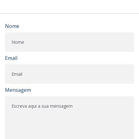
Nome
Email
Mensagem