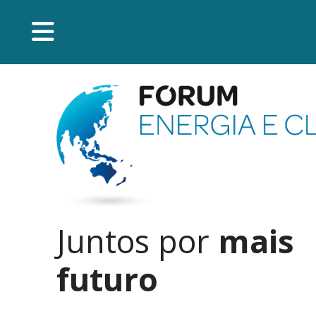
Juntos por
mais
futuro