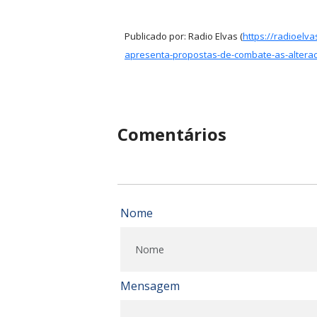
Publicado por: Radio Elvas (
https://radioelv
apresenta-propostas-de-combate-as-alterac
Comentários
Nome
Mensagem