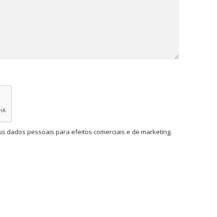
us dados pessoais para efeitos comerciais e de marketing.