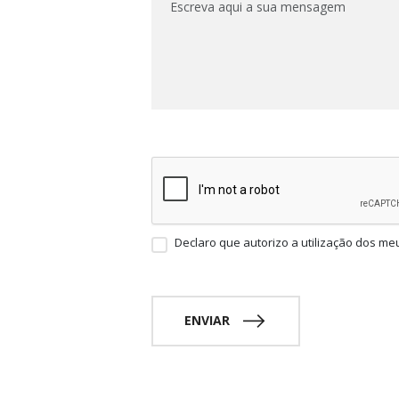
Declaro que autorizo a utilização dos me
ENVIAR