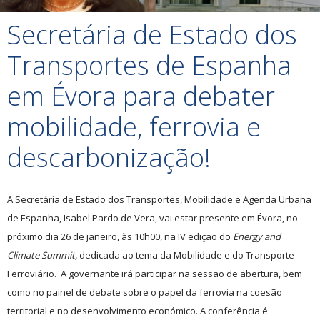
Secretária de Estado dos
Transportes de Espanha
em Évora para debater
mobilidade, ferrovia e
descarbonização!
A Secretária de Estado dos Transportes, Mobilidade e Agenda Urbana
de Espanha, Isabel Pardo de Vera, vai estar presente em Évora, no
próximo dia 26 de janeiro, às 10h00, na IV edição do
Energy and
Climate Summit,
dedicada ao tema da Mobilidade e do Transporte
Ferroviário. A governante irá participar na sessão de abertura, bem
como no painel de debate sobre o papel da ferrovia na coesão
territorial e no desenvolvimento económico. A conferência é