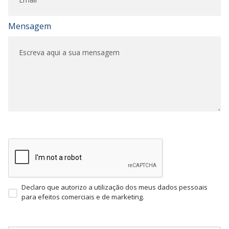
Mensagem
Declaro que autorizo a utilização dos meus dados pessoais
para efeitos comerciais e de marketing.