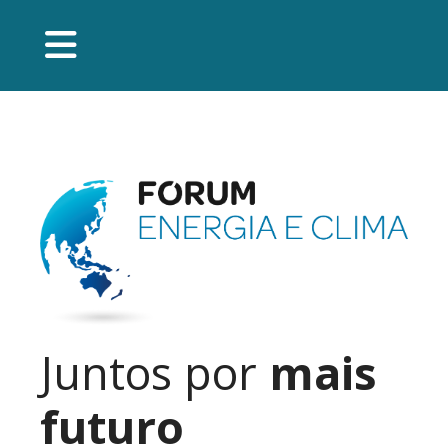
Juntos por
mais
futuro