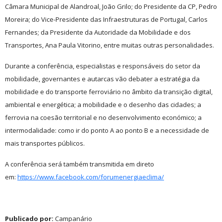
Câmara Municipal de Alandroal, João Grilo; do Presidente da CP, Pedro
Moreira; do Vice-Presidente das Infraestruturas de Portugal, Carlos
Fernandes; da Presidente da Autoridade da Mobilidade e dos
Transportes, Ana Paula Vitorino, entre muitas outras personalidades.
Durante a conferência, especialistas e responsáveis do setor da
mobilidade, governantes e autarcas vão debater a estratégia da
mobilidade e do transporte ferroviário no âmbito da transição digital,
ambiental e energética; a mobilidade e o desenho das cidades; a
ferrovia na coesão territorial e no desenvolvimento económico; a
intermodalidade: como ir do ponto A ao ponto B e a necessidade de
mais transportes públicos.
A conferência será também transmitida em direto
em:
https://www.facebook.com/forumenergiaeclima/
Publicado por:
Campanário