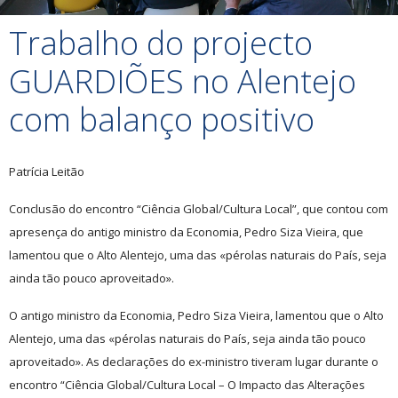
Trabalho do projecto
GUARDIÕES no Alentejo
com balanço positivo
Patrícia Leitão
Conclusão do encontro “Ciência Global/Cultura Local”, que contou com
apresença do antigo ministro da Economia, Pedro Siza Vieira, que
lamentou que o Alto Alentejo, uma das «pérolas naturais do País, seja
ainda tão pouco aproveitado».
O antigo ministro da Economia, Pedro Siza Vieira, lamentou que o Alto
Alentejo, uma das «pérolas naturais do País, seja ainda tão pouco
aproveitado». As declarações do ex-ministro tiveram lugar durante o
encontro “Ciência Global/Cultura Local – O Impacto das Alterações