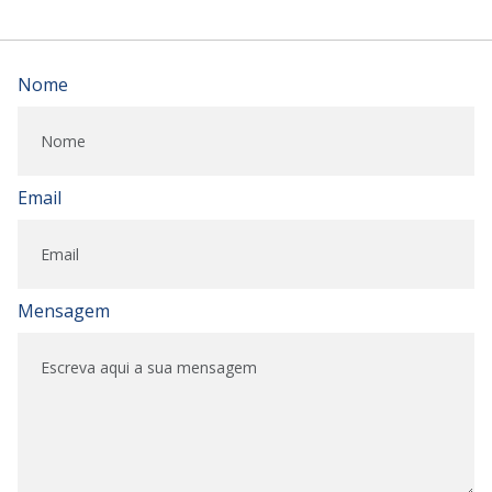
Nome
Email
Mensagem