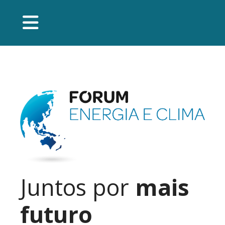
Juntos por
mais
futuro