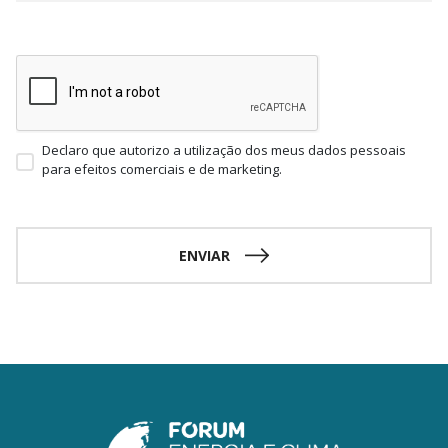
Declaro que autorizo a utilização dos meus dados pessoais
para efeitos comerciais e de marketing.
ENVIAR