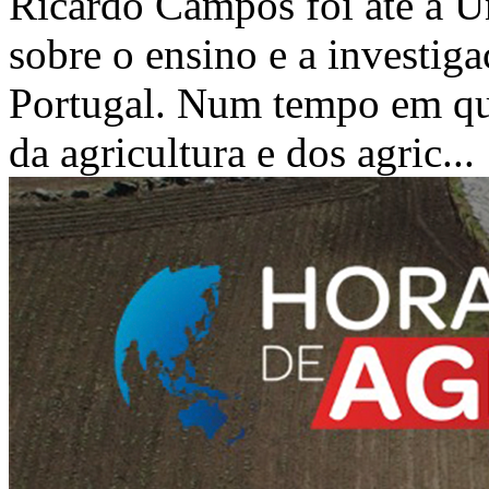
Ricardo Campos foi até à Un
sobre o ensino e a investiga
Portugal. Num tempo em qu
da agricultura e dos agric...