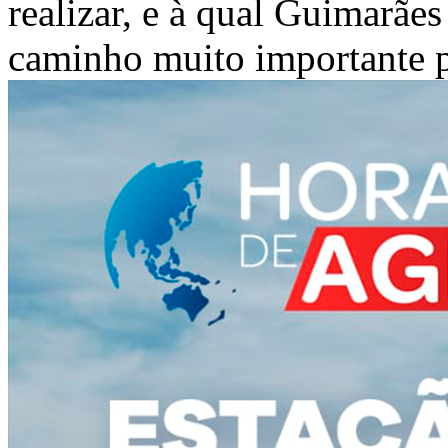
realizar, e à qual Guimarães
caminho muito importante pa