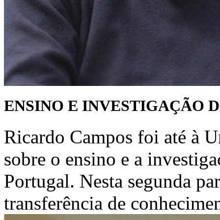
ENSINO E INVESTIGAÇÃO D
Ricardo Campos foi até à Un
sobre o ensino e a investiga
Portugal. Nesta segunda part
transferência de conheciment