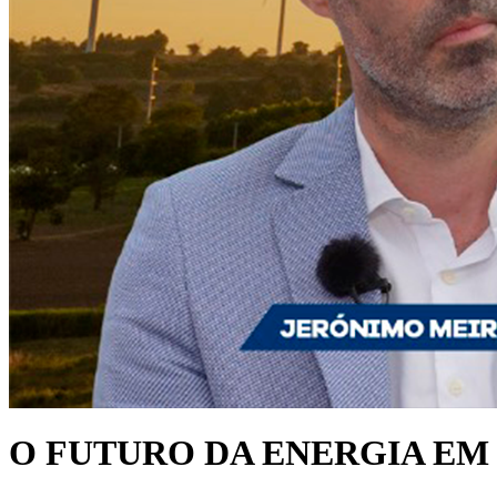
O FUTURO DA ENERGIA E