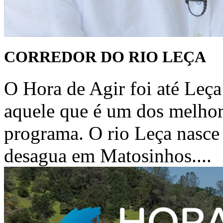
CORREDOR DO RIO LEÇA
O Hora de Agir foi até Leça
aquele que é um dos melhor
programa. O rio Leça nasce
desagua em Matosinhos....