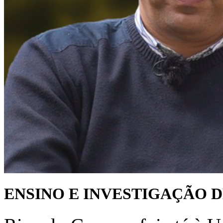
ENSINO E INVESTIGAÇÃO D