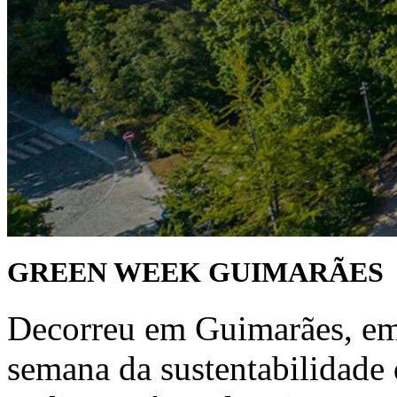
GREEN WEEK GUIMARÃES
Decorreu em Guimarães, em
semana da sustentabilidade