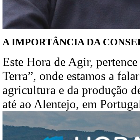
A IMPORTÂNCIA DA CONSE
Este Hora de Agir, pertence
Terra”, onde estamos a fala
agricultura e da produção 
até ao Alentejo, em Portugal