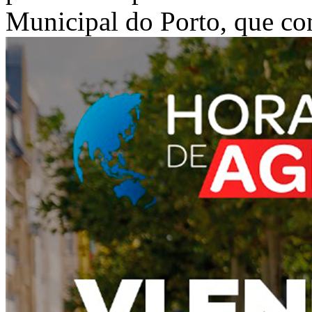
Municipal do Porto, que con