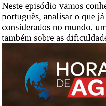
Neste episódio vamos conhe
português, analisar o que j
considerados no mundo, um
também sobre as dificuldade