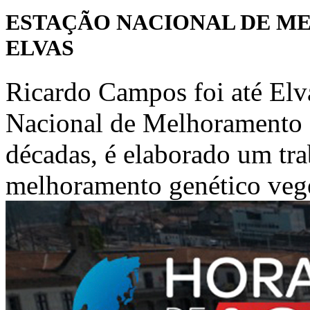
ESTAÇÃO NACIONAL DE M
ELVAS
Ricardo Campos foi até Elva
Nacional de Melhoramento d
décadas, é elaborado um tr
melhoramento genético veget