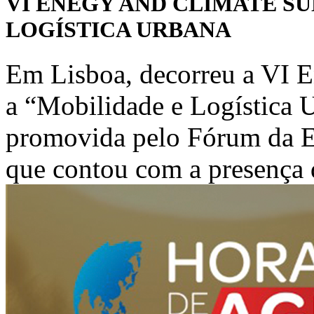
VI ENEGY AND CLIMATE SU
LOGÍSTICA URBANA
Em Lisboa, decorreu a VI 
a “Mobilidade e Logística 
promovida pelo Fórum da E
que contou com a presença d