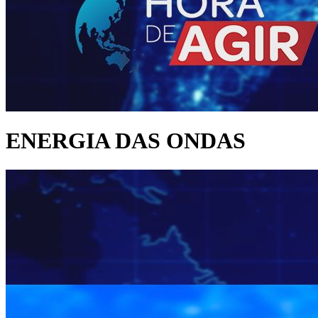
ENERGIA DAS ONDAS