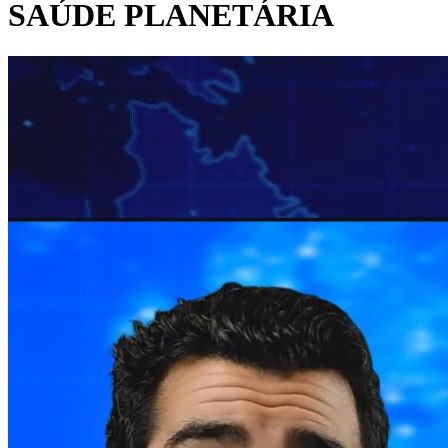
SAÚDE PLANETÁRIA