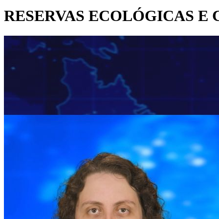
RESERVAS ECOLÓGICAS E 