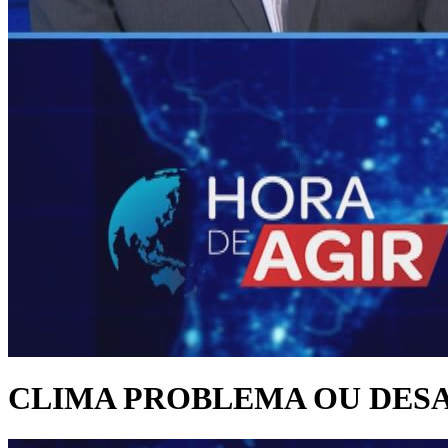
CLIMA PROBLEMA OU DES