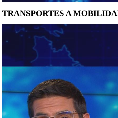
TRANSPORTES A MOBILIDA