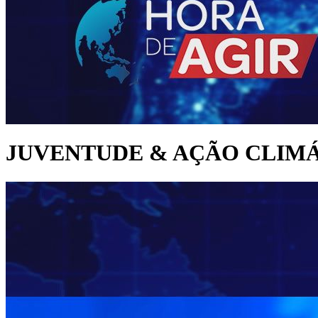
JUVENTUDE & AÇÃO CLIM