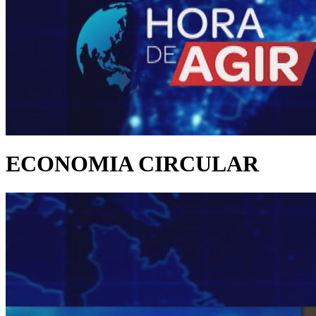
ECONOMIA CIRCULAR