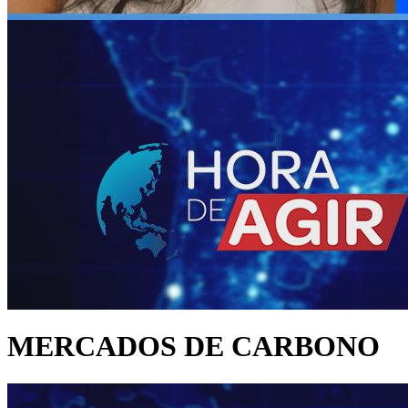
MERCADOS DE CARBONO