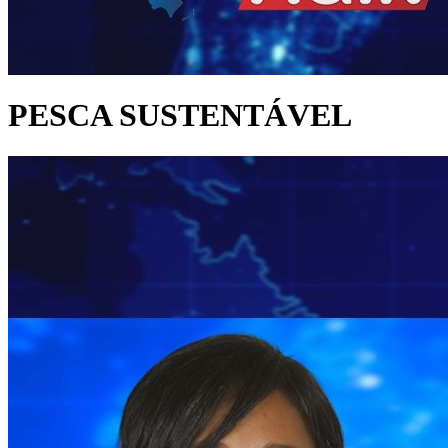
PESCA SUSTENTÁVEL