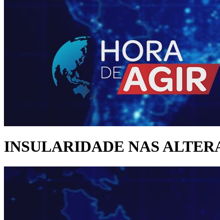
INSULARIDADE NAS ALTER