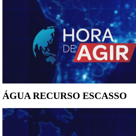
ÁGUA RECURSO ESCASSO