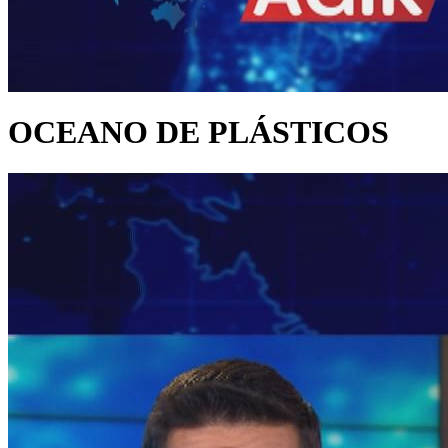
OCEANO DE PLÁSTICOS